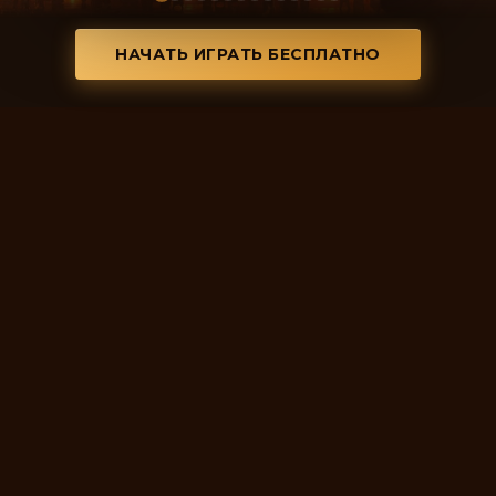
НАЧАТЬ ИГРАТЬ БЕСПЛАТНО